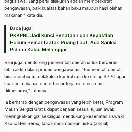
bagi siswa. Yang perlu dilakukan adalah memperketat
pengawasan, baik kualitas bahan baku maupun hasil olahan
makanan,” kata dia.
Baca juga:
PKKPRL Jadi Kunci Penataan dan Kepastian
Hukum Pemanfaatan Ruang Laut, Ada Sanksi
Pidana Kalau Melanggar
Rani juga mendorong pemerintah daerah untuk berperan
lebih aktif dalam proses pengawasan. “Pemerintah daerah
bisa membantu melakukan kontrol rutin ke setiap SPPG agar
kualitas makanan benar-benar terjamin dan aman
dikonsumsi,” tuturnya.
Ia berharap dengan pengawasan yang lebih ketat, Program
Makan Bergizi Gratis dapat berjalan sesuai tujuan awal:
meningkatkan gizi sekaligus mendukung kesehatan siswa di
Kabupaten Berau, tanpa menimbulkan risiko.(akmal)