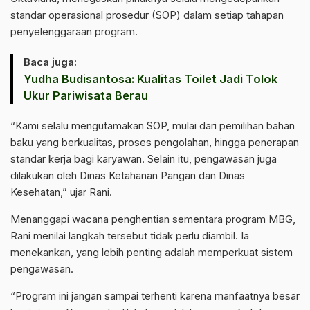
standar operasional prosedur (SOP) dalam setiap tahapan
penyelenggaraan program.
Baca juga:
Yudha Budisantosa: Kualitas Toilet Jadi Tolok
Ukur Pariwisata Berau
“Kami selalu mengutamakan SOP, mulai dari pemilihan bahan
baku yang berkualitas, proses pengolahan, hingga penerapan
standar kerja bagi karyawan. Selain itu, pengawasan juga
dilakukan oleh Dinas Ketahanan Pangan dan Dinas
Kesehatan,” ujar Rani.
Menanggapi wacana penghentian sementara program MBG,
Rani menilai langkah tersebut tidak perlu diambil. Ia
menekankan, yang lebih penting adalah memperkuat sistem
pengawasan.
“Program ini jangan sampai terhenti karena manfaatnya besar