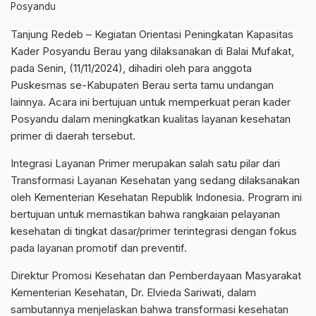
Posyandu
Tanjung Redeb – Kegiatan Orientasi Peningkatan Kapasitas
Kader Posyandu Berau yang dilaksanakan di Balai Mufakat,
pada Senin, (11/11/2024), dihadiri oleh para anggota
Puskesmas se-Kabupaten Berau serta tamu undangan
lainnya. Acara ini bertujuan untuk memperkuat peran kader
Posyandu dalam meningkatkan kualitas layanan kesehatan
primer di daerah tersebut.
Integrasi Layanan Primer merupakan salah satu pilar dari
Transformasi Layanan Kesehatan yang sedang dilaksanakan
oleh Kementerian Kesehatan Republik Indonesia. Program ini
bertujuan untuk memastikan bahwa rangkaian pelayanan
kesehatan di tingkat dasar/primer terintegrasi dengan fokus
pada layanan promotif dan preventif.
Direktur Promosi Kesehatan dan Pemberdayaan Masyarakat
Kementerian Kesehatan, Dr. Elvieda Sariwati, dalam
sambutannya menjelaskan bahwa transformasi kesehatan