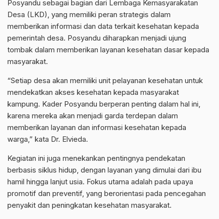
Posyandu sebagai bagian dari Lembaga Kemasyarakatan
Desa (LKD), yang memiliki peran strategis dalam
memberikan informasi dan data terkait kesehatan kepada
pemerintah desa. Posyandu diharapkan menjadi ujung
tombak dalam memberikan layanan kesehatan dasar kepada
masyarakat.
“Setiap desa akan memiliki unit pelayanan kesehatan untuk
mendekatkan akses kesehatan kepada masyarakat
kampung. Kader Posyandu berperan penting dalam hal ini,
karena mereka akan menjadi garda terdepan dalam
memberikan layanan dan informasi kesehatan kepada
warga,” kata Dr. Elvieda.
Kegiatan ini juga menekankan pentingnya pendekatan
berbasis siklus hidup, dengan layanan yang dimulai dari ibu
hamil hingga lanjut usia. Fokus utama adalah pada upaya
promotif dan preventif, yang berorientasi pada pencegahan
penyakit dan peningkatan kesehatan masyarakat.