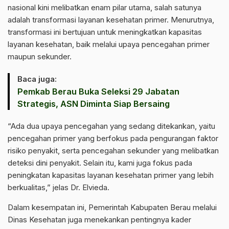
nasional kini melibatkan enam pilar utama, salah satunya
adalah transformasi layanan kesehatan primer. Menurutnya,
transformasi ini bertujuan untuk meningkatkan kapasitas
layanan kesehatan, baik melalui upaya pencegahan primer
maupun sekunder.
Baca juga:
Pemkab Berau Buka Seleksi 29 Jabatan
Strategis, ASN Diminta Siap Bersaing
“Ada dua upaya pencegahan yang sedang ditekankan, yaitu
pencegahan primer yang berfokus pada pengurangan faktor
risiko penyakit, serta pencegahan sekunder yang melibatkan
deteksi dini penyakit. Selain itu, kami juga fokus pada
peningkatan kapasitas layanan kesehatan primer yang lebih
berkualitas,” jelas Dr. Elvieda.
Dalam kesempatan ini, Pemerintah Kabupaten Berau melalui
Dinas Kesehatan juga menekankan pentingnya kader