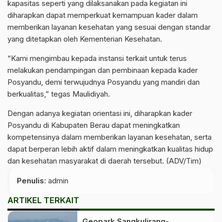
kapasitas seperti yang dilaksanakan pada kegiatan ini
diharapkan dapat memperkuat kemampuan kader dalam
memberikan layanan kesehatan yang sesuai dengan standar
yang ditetapkan oleh Kementerian Kesehatan.
“Kami mengimbau kepada instansi terkait untuk terus
melakukan pendampingan dan pembinaan kepada kader
Posyandu, demi terwujudnya Posyandu yang mandiri dan
berkualitas,” tegas Maulidiyah.
Dengan adanya kegiatan orientasi ini, diharapkan kader
Posyandu di Kabupaten Berau dapat meningkatkan
kompetensinya dalam memberikan layanan kesehatan, serta
dapat berperan lebih aktif dalam meningkatkan kualitas hidup
dan kesehatan masyarakat di daerah tersebut. (ADV/Tim)
Penulis
: admin
ARTIKEL TERKAIT
Geopark Sangkulirang-