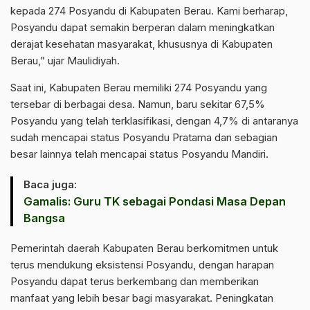
kepada 274 Posyandu di Kabupaten Berau. Kami berharap,
Posyandu dapat semakin berperan dalam meningkatkan
derajat kesehatan masyarakat, khususnya di Kabupaten
Berau,” ujar Maulidiyah.
Saat ini, Kabupaten Berau memiliki 274 Posyandu yang
tersebar di berbagai desa. Namun, baru sekitar 67,5%
Posyandu yang telah terklasifikasi, dengan 4,7% di antaranya
sudah mencapai status Posyandu Pratama dan sebagian
besar lainnya telah mencapai status Posyandu Mandiri.
Baca juga:
Gamalis: Guru TK sebagai Pondasi Masa Depan
Bangsa
Pemerintah daerah Kabupaten Berau berkomitmen untuk
terus mendukung eksistensi Posyandu, dengan harapan
Posyandu dapat terus berkembang dan memberikan
manfaat yang lebih besar bagi masyarakat. Peningkatan