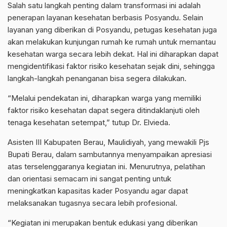
Salah satu langkah penting dalam transformasi ini adalah
penerapan layanan kesehatan berbasis Posyandu. Selain
layanan yang diberikan di Posyandu, petugas kesehatan juga
akan melakukan kunjungan rumah ke rumah untuk memantau
kesehatan warga secara lebih dekat. Hal ini diharapkan dapat
mengidentifikasi faktor risiko kesehatan sejak dini, sehingga
langkah-langkah penanganan bisa segera dilakukan.
“Melalui pendekatan ini, diharapkan warga yang memiliki
faktor risiko kesehatan dapat segera ditindaklanjuti oleh
tenaga kesehatan setempat,” tutup Dr. Elvieda.
Asisten III Kabupaten Berau, Maulidiyah, yang mewakili Pjs
Bupati Berau, dalam sambutannya menyampaikan apresiasi
atas terselenggaranya kegiatan ini. Menurutnya, pelatihan
dan orientasi semacam ini sangat penting untuk
meningkatkan kapasitas kader Posyandu agar dapat
melaksanakan tugasnya secara lebih profesional.
“Kegiatan ini merupakan bentuk edukasi yang diberikan