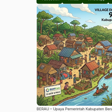
BERAU – Upaya Pemerintah Kabupaten Bera