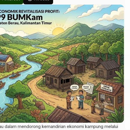
u dalam mendorong kemandirian ekonomi kampung melalui