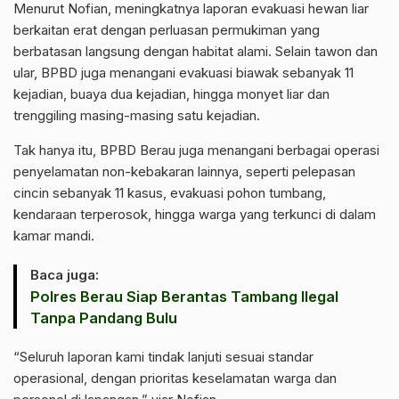
Menurut Nofian, meningkatnya laporan evakuasi hewan liar
berkaitan erat dengan perluasan permukiman yang
berbatasan langsung dengan habitat alami. Selain tawon dan
ular, BPBD juga menangani evakuasi biawak sebanyak 11
kejadian, buaya dua kejadian, hingga monyet liar dan
trenggiling masing-masing satu kejadian.
Tak hanya itu, BPBD Berau juga menangani berbagai operasi
penyelamatan non-kebakaran lainnya, seperti pelepasan
cincin sebanyak 11 kasus, evakuasi pohon tumbang,
kendaraan terperosok, hingga warga yang terkunci di dalam
kamar mandi.
Baca juga:
Polres Berau Siap Berantas Tambang Ilegal
Tanpa Pandang Bulu
“Seluruh laporan kami tindak lanjuti sesuai standar
operasional, dengan prioritas keselamatan warga dan