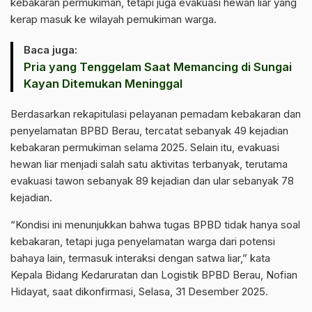
kebakaran permukiman, tetapi juga evakuasi hewan liar yang
kerap masuk ke wilayah pemukiman warga.
Baca juga:
Pria yang Tenggelam Saat Memancing di Sungai
Kayan Ditemukan Meninggal
Berdasarkan rekapitulasi pelayanan pemadam kebakaran dan
penyelamatan BPBD Berau, tercatat sebanyak 49 kejadian
kebakaran permukiman selama 2025. Selain itu, evakuasi
hewan liar menjadi salah satu aktivitas terbanyak, terutama
evakuasi tawon sebanyak 89 kejadian dan ular sebanyak 78
kejadian.
“Kondisi ini menunjukkan bahwa tugas BPBD tidak hanya soal
kebakaran, tetapi juga penyelamatan warga dari potensi
bahaya lain, termasuk interaksi dengan satwa liar,” kata
Kepala Bidang Kedaruratan dan Logistik BPBD Berau, Nofian
Hidayat, saat dikonfirmasi, Selasa, 31 Desember 2025.