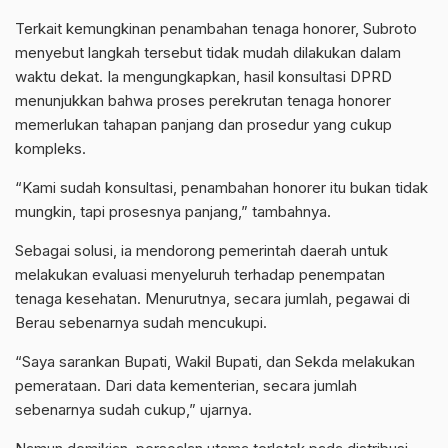
Terkait kemungkinan penambahan tenaga honorer, Subroto
menyebut langkah tersebut tidak mudah dilakukan dalam
waktu dekat. Ia mengungkapkan, hasil konsultasi DPRD
menunjukkan bahwa proses perekrutan tenaga honorer
memerlukan tahapan panjang dan prosedur yang cukup
kompleks.
“Kami sudah konsultasi, penambahan honorer itu bukan tidak
mungkin, tapi prosesnya panjang,” tambahnya.
Sebagai solusi, ia mendorong pemerintah daerah untuk
melakukan evaluasi menyeluruh terhadap penempatan
tenaga kesehatan. Menurutnya, secara jumlah, pegawai di
Berau sebenarnya sudah mencukupi.
“Saya sarankan Bupati, Wakil Bupati, dan Sekda melakukan
pemerataan. Dari data kementerian, secara jumlah
sebenarnya sudah cukup,” ujarnya.