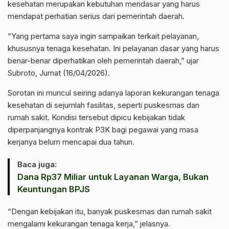
kesehatan merupakan kebutuhan mendasar yang harus
mendapat perhatian serius dari pemerintah daerah.
“Yang pertama saya ingin sampaikan terkait pelayanan,
khususnya tenaga kesehatan. Ini pelayanan dasar yang harus
benar-benar diperhatikan oleh pemerintah daerah,” ujar
Subroto, Jumat (16/04/2026).
Sorotan ini muncul seiring adanya laporan kekurangan tenaga
kesehatan di sejumlah fasilitas, seperti puskesmas dan
rumah sakit. Kondisi tersebut dipicu kebijakan tidak
diperpanjangnya kontrak P3K bagi pegawai yang masa
kerjanya belum mencapai dua tahun.
Baca juga:
Dana Rp37 Miliar untuk Layanan Warga, Bukan
Keuntungan BPJS
“Dengan kebijakan itu, banyak puskesmas dan rumah sakit
mengalami kekurangan tenaga kerja,” jelasnya.