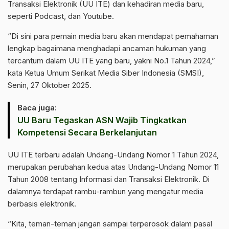
Transaksi Elektronik (UU ITE) dan kehadiran media baru,
seperti Podcast, dan Youtube.
“Di sini para pemain media baru akan mendapat pemahaman
lengkap bagaimana menghadapi ancaman hukuman yang
tercantum dalam UU ITE yang baru, yakni No.1 Tahun 2024,”
kata Ketua Umum Serikat Media Siber Indonesia (SMSI),
Senin, 27 Oktober 2025.
Baca juga:
UU Baru Tegaskan ASN Wajib Tingkatkan
Kompetensi Secara Berkelanjutan
UU ITE terbaru adalah Undang-Undang Nomor 1 Tahun 2024,
merupakan perubahan kedua atas Undang-Undang Nomor 11
Tahun 2008 tentang Informasi dan Transaksi Elektronik. Di
dalamnya terdapat rambu-rambun yang mengatur media
berbasis elektronik.
“Kita, teman-teman jangan sampai terperosok dalam pasal