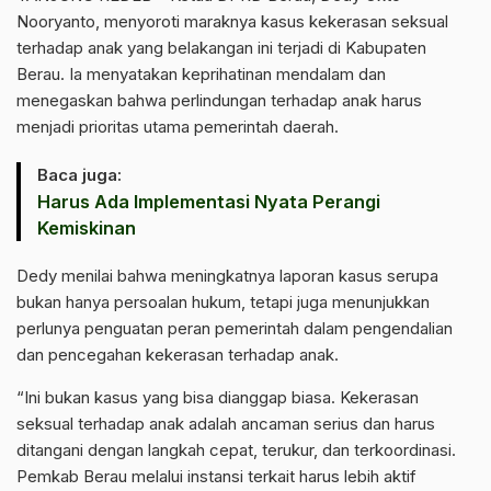
Nooryanto, menyoroti maraknya kasus kekerasan seksual
terhadap anak yang belakangan ini terjadi di Kabupaten
Berau. Ia menyatakan keprihatinan mendalam dan
menegaskan bahwa perlindungan terhadap anak harus
menjadi prioritas utama pemerintah daerah.
Baca juga:
Harus Ada Implementasi Nyata Perangi
Kemiskinan
Dedy menilai bahwa meningkatnya laporan kasus serupa
bukan hanya persoalan hukum, tetapi juga menunjukkan
perlunya penguatan peran pemerintah dalam pengendalian
dan pencegahan kekerasan terhadap anak.
“Ini bukan kasus yang bisa dianggap biasa. Kekerasan
seksual terhadap anak adalah ancaman serius dan harus
ditangani dengan langkah cepat, terukur, dan terkoordinasi.
Pemkab Berau melalui instansi terkait harus lebih aktif