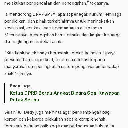
melakukan pengendalian dan pencegahan,” tegasnya.
Ia mendorong DPPKBP3A, aparat penegak hukum, lembaga
pendidikan, dan pihak terkait lainnya untuk meningkatkan
sosialisasi, edukasi, serta pemantauan di lapangan.
Menurutnya, pencegahan harus dimulai dari tingkat keluarga
dan lingkungan terdekat anak.
“Kita tidak boleh hanya bertindak setelah kejadian. Upaya
preventif harus diperkuat, terutama edukasi kepada
masyarakat dan peningkatan sistem pengawasan terhadap
anak,” ujarnya.
Baca juga:
Ketua DPRD Berau Angkat Bicara Soal Kawasan
Petak Seribu
Selain itu, Dedy juga meminta agar pendampingan bagi
korban dan keluarga dilakukan secara komprehensif,
termasuk bantuan psikologis dan perlindungan hukum. Ia