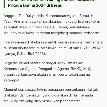
Pilkada Damai 2024 di Berau
Anggota Tim Rukyat Hilal Kementerian Agama Berau, H.
Yusuf Arie, mengatakan pelaksanaan rukyatul hilal dilakukan
serentak di seluruh Indonesia. Di Berau, pemantauan
dipusatkan di lokasi tersebut menjelang matahari terbenam.
“Pelaksanaan dilakukan serentak secara nasional, sementara
di Berau dipusatkan di Masjid Agung mulai pukul 17.00 WITA,”
ujarnya, Rabu (18/3/2026).
Kegiatan ini melibatkan berbagai pihak, antara lain
Kementerian Agama, Pengadilan Agama, BMKG, MUI,
organisasi kemasyarakatan Islam, serta tokoh agama
setempat.
Menurut dia, secara teknis persiapan pemantauan hilal telah
dilakukan dan peralatan yang digunakan dinilai memadai,
didukung tim yang siap melakukan pengamatan.