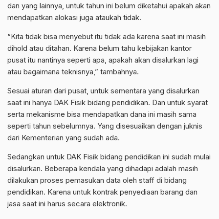
dan yang lainnya, untuk tahun ini belum diketahui apakah akan
mendapatkan alokasi juga ataukah tidak.
“Kita tidak bisa menyebut itu tidak ada karena saat ini masih
dihold atau ditahan. Karena belum tahu kebijakan kantor
pusat itu nantinya seperti apa, apakah akan disalurkan lagi
atau bagaimana teknisnya,” tambahnya.
Sesuai aturan dari pusat, untuk sementara yang disalurkan
saat ini hanya DAK Fisik bidang pendidikan. Dan untuk syarat
serta mekanisme bisa mendapatkan dana ini masih sama
seperti tahun sebelumnya. Yang disesuaikan dengan juknis
dari Kementerian yang sudah ada.
Sedangkan untuk DAK Fisik bidang pendidikan ini sudah mulai
disalurkan. Beberapa kendala yang dihadapi adalah masih
dilakukan proses pemasukan data oleh staff di bidang
pendidikan. Karena untuk kontrak penyediaan barang dan
jasa saat ini harus secara elektronik.