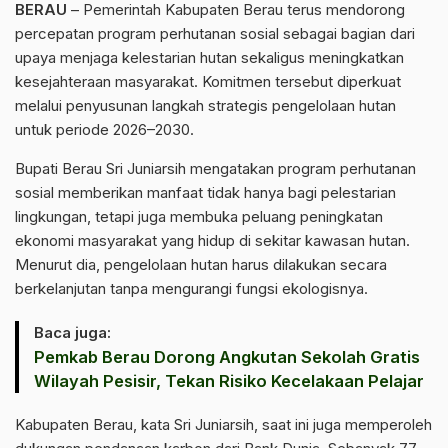
BERAU
– Pemerintah Kabupaten Berau terus mendorong
percepatan program perhutanan sosial sebagai bagian dari
upaya menjaga kelestarian hutan sekaligus meningkatkan
kesejahteraan masyarakat. Komitmen tersebut diperkuat
melalui penyusunan langkah strategis pengelolaan hutan
untuk periode 2026–2030.
Bupati Berau Sri Juniarsih mengatakan program perhutanan
sosial memberikan manfaat tidak hanya bagi pelestarian
lingkungan, tetapi juga membuka peluang peningkatan
ekonomi masyarakat yang hidup di sekitar kawasan hutan.
Menurut dia, pengelolaan hutan harus dilakukan secara
berkelanjutan tanpa mengurangi fungsi ekologisnya.
Baca juga:
Pemkab Berau Dorong Angkutan Sekolah Gratis
Wilayah Pesisir, Tekan Risiko Kecelakaan Pelajar
Kabupaten Berau, kata Sri Juniarsih, saat ini juga memperoleh