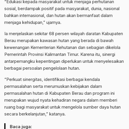
“Edukasi kepada masyarakat untuk menjaga perhutanan
sosial, berdampak positif pada masyarakat, dunia, nasional
bahkan internasional, dan hutan akan bermanfaat dalam
menjaga kehidupan,” ujarnya.
Ia menjelaskan sekitar 68 persen wilayah daratan Kabupaten
Berau merupakan kawasan hutan yang berada di bawah
kewenangan Kementerian Kehutanan dan sebagian dikelola
Pemerintah Provinsi Kalimantan Timur. Karena itu, sinergi
antarpemangku kepentingan diperlukan untuk menyelesaikan
berbagai persoalan pengelolaan hutan.
“Perkuat sinergitas, identifikasi berbagai kendala
permasalahan serta merumuskan kebijakan dalam
permasalahan hutan di Kabupaten Berau dan program ini
merupakan wujud nyata kehadiran negara dalam memberi
ruang bagi masyarakat untuk mengelola sumber daya hutan
secara berkelanjutan,” katanya.
Baca juga: