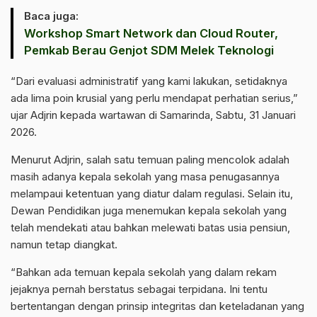
Baca juga:
Workshop Smart Network dan Cloud Router,
Pemkab Berau Genjot SDM Melek Teknologi
“Dari evaluasi administratif yang kami lakukan, setidaknya
ada lima poin krusial yang perlu mendapat perhatian serius,”
ujar Adjrin kepada wartawan di Samarinda, Sabtu, 31 Januari
2026.
Menurut Adjrin, salah satu temuan paling mencolok adalah
masih adanya kepala sekolah yang masa penugasannya
melampaui ketentuan yang diatur dalam regulasi. Selain itu,
Dewan Pendidikan juga menemukan kepala sekolah yang
telah mendekati atau bahkan melewati batas usia pensiun,
namun tetap diangkat.
“Bahkan ada temuan kepala sekolah yang dalam rekam
jejaknya pernah berstatus sebagai terpidana. Ini tentu
bertentangan dengan prinsip integritas dan keteladanan yang