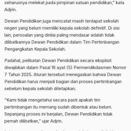
seharusnya melekat pada pimpinan satuan pendidikan,” kata
Adjrin.
Dewan Pendidikan juga mencatat masih terdapat sekolah
negeri yang belum memiliki kepala sekolah definitif. Di sisi
lain, persoalan yang dinilai paling mendasar adalah tidak
dilibatkannya Dewan Pendidikan dalam Tim Pertimbangan
Pengangkatan Kepala Sekolah.
Padahal, pelibatan Dewan Pendidikan secara eksplisit
diwajibkan dalam Pasal 16 ayat (5) Permendikdasmen Nomor
7 Tahun 2025. Aturan tersebut menegaskan bahwa Dewan
Pendidikan harus menjadi bagian dari proses pertimbangan
sebelum kepala sekolah ditetapkan.
“Kami tidak mengetahui secara pasti apakah tim
pertimbangan itu memang sudah dibentuk atau belum.
Sepanjang proses ini berjalan, Dewan Pendidikan tidak
pernah dilibatkan,” ujar Adjrin.