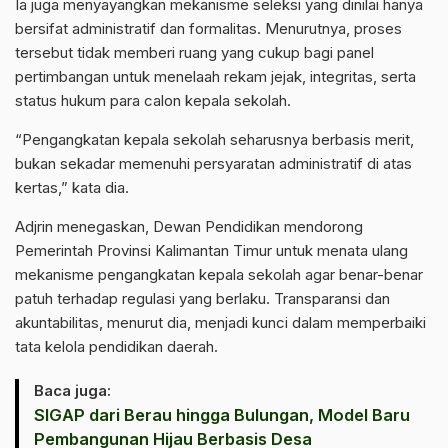
Ia juga menyayangkan mekanisme seleksi yang dinilai hanya
bersifat administratif dan formalitas. Menurutnya, proses
tersebut tidak memberi ruang yang cukup bagi panel
pertimbangan untuk menelaah rekam jejak, integritas, serta
status hukum para calon kepala sekolah.
“Pengangkatan kepala sekolah seharusnya berbasis merit,
bukan sekadar memenuhi persyaratan administratif di atas
kertas,” kata dia.
Adjrin menegaskan, Dewan Pendidikan mendorong
Pemerintah Provinsi Kalimantan Timur untuk menata ulang
mekanisme pengangkatan kepala sekolah agar benar-benar
patuh terhadap regulasi yang berlaku. Transparansi dan
akuntabilitas, menurut dia, menjadi kunci dalam memperbaiki
tata kelola pendidikan daerah.
Baca juga:
SIGAP dari Berau hingga Bulungan, Model Baru
Pembangunan Hijau Berbasis Desa