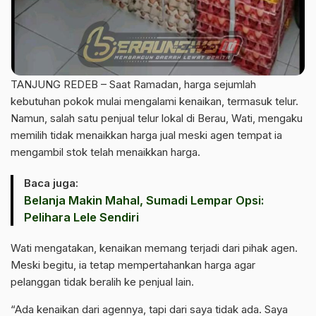
TANJUNG REDEB – Saat Ramadan, harga sejumlah
kebutuhan pokok mulai mengalami kenaikan, termasuk telur.
Namun, salah satu penjual telur lokal di Berau, Wati, mengaku
memilih tidak menaikkan harga jual meski agen tempat ia
mengambil stok telah menaikkan harga.
Baca juga:
Belanja Makin Mahal, Sumadi Lempar Opsi:
Pelihara Lele Sendiri
Wati mengatakan, kenaikan memang terjadi dari pihak agen.
Meski begitu, ia tetap mempertahankan harga agar
pelanggan tidak beralih ke penjual lain.
“Ada kenaikan dari agennya, tapi dari saya tidak ada. Saya