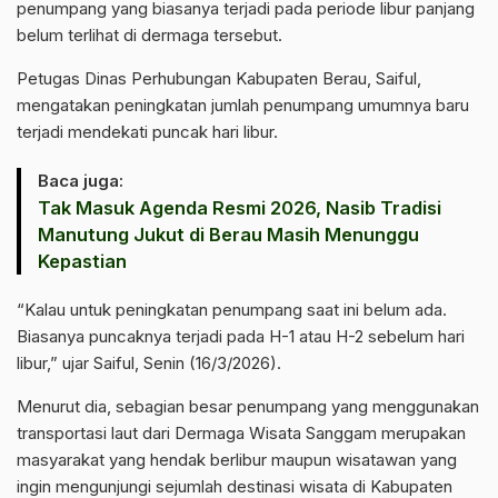
penumpang yang biasanya terjadi pada periode libur panjang
belum terlihat di dermaga tersebut.
Petugas Dinas Perhubungan Kabupaten Berau, Saiful,
mengatakan peningkatan jumlah penumpang umumnya baru
terjadi mendekati puncak hari libur.
Baca juga:
Tak Masuk Agenda Resmi 2026, Nasib Tradisi
Manutung Jukut di Berau Masih Menunggu
Kepastian
“Kalau untuk peningkatan penumpang saat ini belum ada.
Biasanya puncaknya terjadi pada H-1 atau H-2 sebelum hari
libur,” ujar Saiful, Senin (16/3/2026).
Menurut dia, sebagian besar penumpang yang menggunakan
transportasi laut dari Dermaga Wisata Sanggam merupakan
masyarakat yang hendak berlibur maupun wisatawan yang
ingin mengunjungi sejumlah destinasi wisata di Kabupaten