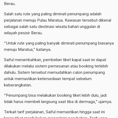
Berau.
Salah satu rute yang paling diminati penumpang adalah
perjalanan menuju Pulau Maratua. Kawasan tersebut dikenal
sebagai salah satu destinasi wisata bahari unggulan di
wilayah pesisir Berau.
“Untuk rute yang paling banyak diminati penumpang biasanya
menuju Maratua,” katanya.
Saiful menambahkan, pembelian tiket kapal saat ini dapat
dilakukan melalui sistem pemesanan atau booking terlebih
dahulu. Sistem tersebut memudahkan calon penumpang
untuk memastikan ketersediaan tempat sebelum
keberangkatan.
“Penumpang bisa melakukan booking tiket lebih dulu, jadi
tidak harus membeli langsung saat tiba di dermaga,” ujarnya.
Terkait tarif perjalanan, Saiful memastikan hingga saat ini