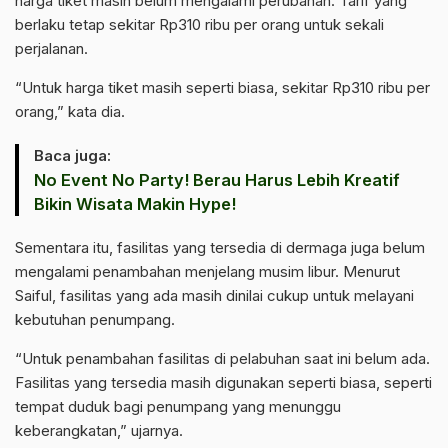
harga tiket masih belum mengalami perubahan. Tarif yang
berlaku tetap sekitar Rp310 ribu per orang untuk sekali
perjalanan.
“Untuk harga tiket masih seperti biasa, sekitar Rp310 ribu per
orang,” kata dia.
Baca juga:
No Event No Party! Berau Harus Lebih Kreatif
Bikin Wisata Makin Hype!
Sementara itu, fasilitas yang tersedia di dermaga juga belum
mengalami penambahan menjelang musim libur. Menurut
Saiful, fasilitas yang ada masih dinilai cukup untuk melayani
kebutuhan penumpang.
“Untuk penambahan fasilitas di pelabuhan saat ini belum ada.
Fasilitas yang tersedia masih digunakan seperti biasa, seperti
tempat duduk bagi penumpang yang menunggu
keberangkatan,” ujarnya.