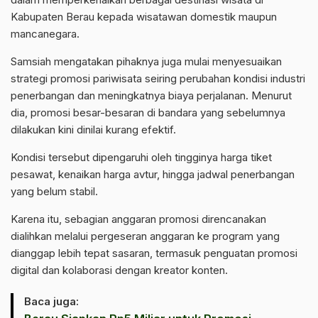
Kabupaten Berau kepada wisatawan domestik maupun
mancanegara.
Samsiah mengatakan pihaknya juga mulai menyesuaikan
strategi promosi pariwisata seiring perubahan kondisi industri
penerbangan dan meningkatnya biaya perjalanan. Menurut
dia, promosi besar-besaran di bandara yang sebelumnya
dilakukan kini dinilai kurang efektif.
Kondisi tersebut dipengaruhi oleh tingginya harga tiket
pesawat, kenaikan harga avtur, hingga jadwal penerbangan
yang belum stabil.
Karena itu, sebagian anggaran promosi direncanakan
dialihkan melalui pergeseran anggaran ke program yang
dianggap lebih tepat sasaran, termasuk penguatan promosi
digital dan kolaborasi dengan kreator konten.
Baca juga: