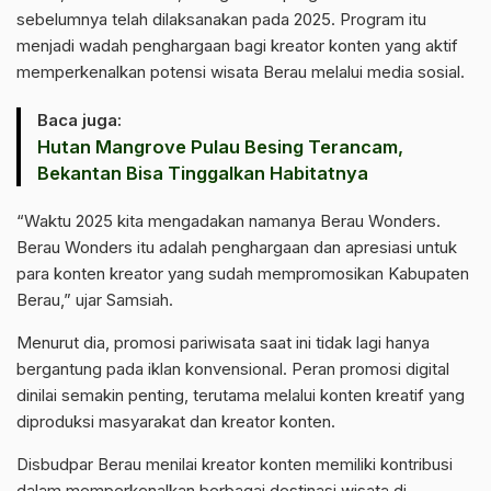
sebelumnya telah dilaksanakan pada 2025. Program itu
menjadi wadah penghargaan bagi kreator konten yang aktif
memperkenalkan potensi wisata Berau melalui media sosial.
Baca juga:
Hutan Mangrove Pulau Besing Terancam,
Bekantan Bisa Tinggalkan Habitatnya
“Waktu 2025 kita mengadakan namanya Berau Wonders.
Berau Wonders itu adalah penghargaan dan apresiasi untuk
para konten kreator yang sudah mempromosikan Kabupaten
Berau,” ujar Samsiah.
Menurut dia, promosi pariwisata saat ini tidak lagi hanya
bergantung pada iklan konvensional. Peran promosi digital
dinilai semakin penting, terutama melalui konten kreatif yang
diproduksi masyarakat dan kreator konten.
Disbudpar Berau menilai kreator konten memiliki kontribusi
dalam memperkenalkan berbagai destinasi wisata di