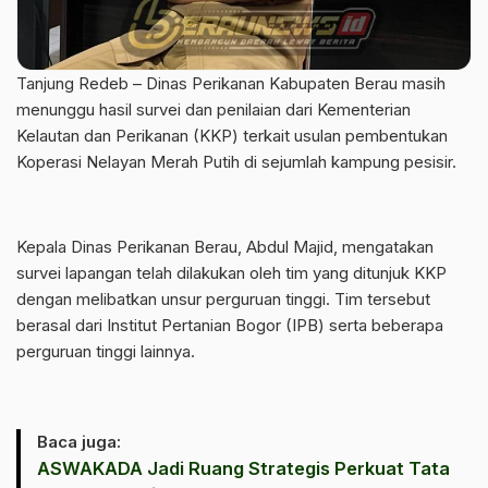
Tanjung Redeb – Dinas Perikanan Kabupaten Berau masih
menunggu hasil survei dan penilaian dari Kementerian
Kelautan dan Perikanan (KKP) terkait usulan pembentukan
Koperasi Nelayan Merah Putih di sejumlah kampung pesisir.
Kepala Dinas Perikanan Berau, Abdul Majid, mengatakan
survei lapangan telah dilakukan oleh tim yang ditunjuk KKP
dengan melibatkan unsur perguruan tinggi. Tim tersebut
berasal dari Institut Pertanian Bogor (IPB) serta beberapa
perguruan tinggi lainnya.
Baca juga:
ASWAKADA Jadi Ruang Strategis Perkuat Tata