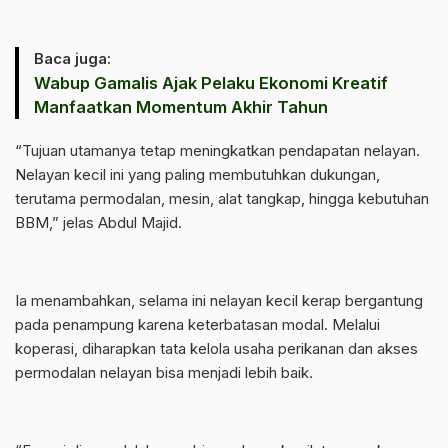
Baca juga:
Wabup Gamalis Ajak Pelaku Ekonomi Kreatif
Manfaatkan Momentum Akhir Tahun
“Tujuan utamanya tetap meningkatkan pendapatan nelayan.
Nelayan kecil ini yang paling membutuhkan dukungan,
terutama permodalan, mesin, alat tangkap, hingga kebutuhan
BBM,” jelas Abdul Majid.
Ia menambahkan, selama ini nelayan kecil kerap bergantung
pada penampung karena keterbatasan modal. Melalui
koperasi, diharapkan tata kelola usaha perikanan dan akses
permodalan nelayan bisa menjadi lebih baik.