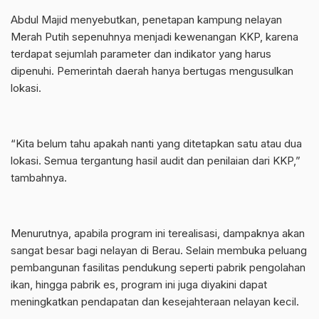
Abdul Majid menyebutkan, penetapan kampung nelayan
Merah Putih sepenuhnya menjadi kewenangan KKP, karena
terdapat sejumlah parameter dan indikator yang harus
dipenuhi. Pemerintah daerah hanya bertugas mengusulkan
lokasi.
“Kita belum tahu apakah nanti yang ditetapkan satu atau dua
lokasi. Semua tergantung hasil audit dan penilaian dari KKP,”
tambahnya.
Menurutnya, apabila program ini terealisasi, dampaknya akan
sangat besar bagi nelayan di Berau. Selain membuka peluang
pembangunan fasilitas pendukung seperti pabrik pengolahan
ikan, hingga pabrik es, program ini juga diyakini dapat
meningkatkan pendapatan dan kesejahteraan nelayan kecil.