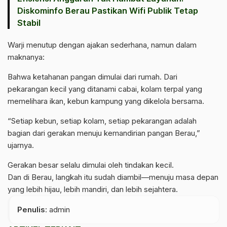
Diskominfo Berau Pastikan Wifi Publik Tetap
Stabil
Warji menutup dengan ajakan sederhana, namun dalam
maknanya:
Bahwa ketahanan pangan dimulai dari rumah. Dari
pekarangan kecil yang ditanami cabai, kolam terpal yang
memelihara ikan, kebun kampung yang dikelola bersama.
“Setiap kebun, setiap kolam, setiap pekarangan adalah
bagian dari gerakan menuju kemandirian pangan Berau,”
ujarnya.
Gerakan besar selalu dimulai oleh tindakan kecil.
Dan di Berau, langkah itu sudah diambil—menuju masa depan
yang lebih hijau, lebih mandiri, dan lebih sejahtera.
Penulis
: admin