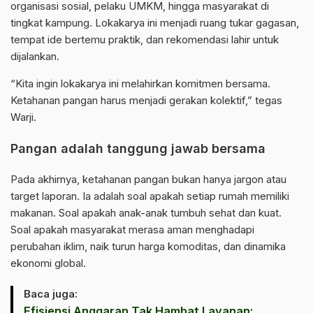
organisasi sosial, pelaku UMKM, hingga masyarakat di
tingkat kampung. Lokakarya ini menjadi ruang tukar gagasan,
tempat ide bertemu praktik, dan rekomendasi lahir untuk
dijalankan.
“Kita ingin lokakarya ini melahirkan komitmen bersama.
Ketahanan pangan harus menjadi gerakan kolektif,” tegas
Warji.
Pangan adalah tanggung jawab bersama
Pada akhirnya, ketahanan pangan bukan hanya jargon atau
target laporan. Ia adalah soal apakah setiap rumah memiliki
makanan. Soal apakah anak-anak tumbuh sehat dan kuat.
Soal apakah masyarakat merasa aman menghadapi
perubahan iklim, naik turun harga komoditas, dan dinamika
ekonomi global.
Baca juga:
Efisiensi Anggaran Tak Hambat Layanan: