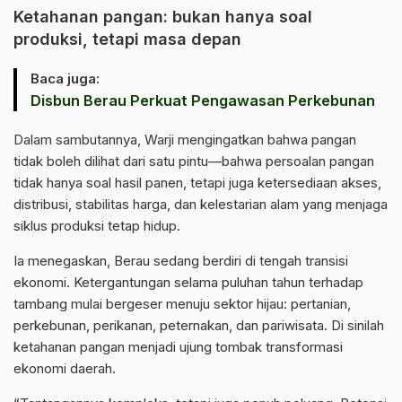
Ketahanan pangan: bukan hanya soal
produksi, tetapi masa depan
Baca juga:
Disbun Berau Perkuat Pengawasan Perkebunan
Dalam sambutannya, Warji mengingatkan bahwa pangan
tidak boleh dilihat dari satu pintu—bahwa persoalan pangan
tidak hanya soal hasil panen, tetapi juga ketersediaan akses,
distribusi, stabilitas harga, dan kelestarian alam yang menjaga
siklus produksi tetap hidup.
Ia menegaskan, Berau sedang berdiri di tengah transisi
ekonomi. Ketergantungan selama puluhan tahun terhadap
tambang mulai bergeser menuju sektor hijau: pertanian,
perkebunan, perikanan, peternakan, dan pariwisata. Di sinilah
ketahanan pangan menjadi ujung tombak transformasi
ekonomi daerah.