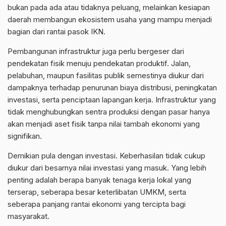
bukan pada ada atau tidaknya peluang, melainkan kesiapan
daerah membangun ekosistem usaha yang mampu menjadi
bagian dari rantai pasok IKN.
Pembangunan infrastruktur juga perlu bergeser dari
pendekatan fisik menuju pendekatan produktif. Jalan,
pelabuhan, maupun fasilitas publik semestinya diukur dari
dampaknya terhadap penurunan biaya distribusi, peningkatan
investasi, serta penciptaan lapangan kerja. Infrastruktur yang
tidak menghubungkan sentra produksi dengan pasar hanya
akan menjadi aset fisik tanpa nilai tambah ekonomi yang
signifikan.
Demikian pula dengan investasi. Keberhasilan tidak cukup
diukur dari besarnya nilai investasi yang masuk. Yang lebih
penting adalah berapa banyak tenaga kerja lokal yang
terserap, seberapa besar keterlibatan UMKM, serta
seberapa panjang rantai ekonomi yang tercipta bagi
masyarakat.