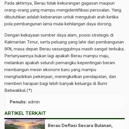
Pada akhirnya, Berau tidak kekurangan gagasan maupun
orang-orang yang mampu mengidentifikasi persoalan. Yang
dibutuhkan adalah keberanian untuk mengubah arah ketika
pola pembangunan lama mulai kehilangan daya dorong.
Dengan kekayaan sumber daya alam, posisi strategis di
Kalimantan Timur, serta peluang yang lahir dari pembangunan
IKN, masa depan Berau sesungguhnya masih sangat terbuka.
Pertanyaannya bukan lagi apakah Berau mampu maju,
melainkan apakah seluruh pemangku kepentingan berani
membangun mesin ekonomi baru yang mampu
menghadirkan pekerjaan, meningkatkan pendapatan, dan
memberi harapan bagi lebih banyak keluarga di Bumi
Batiwakkal.(*)
Penulis
: admin
ARTIKEL TERKAIT
Berau Deflasi Secara Bulanan,