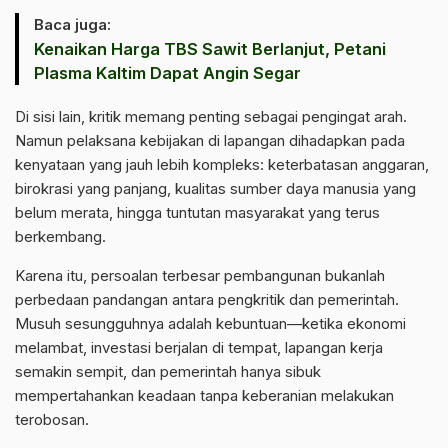
Baca juga:
Kenaikan Harga TBS Sawit Berlanjut, Petani
Plasma Kaltim Dapat Angin Segar
Di sisi lain, kritik memang penting sebagai pengingat arah.
Namun pelaksana kebijakan di lapangan dihadapkan pada
kenyataan yang jauh lebih kompleks: keterbatasan anggaran,
birokrasi yang panjang, kualitas sumber daya manusia yang
belum merata, hingga tuntutan masyarakat yang terus
berkembang.
Karena itu, persoalan terbesar pembangunan bukanlah
perbedaan pandangan antara pengkritik dan pemerintah.
Musuh sesungguhnya adalah kebuntuan—ketika ekonomi
melambat, investasi berjalan di tempat, lapangan kerja
semakin sempit, dan pemerintah hanya sibuk
mempertahankan keadaan tanpa keberanian melakukan
terobosan.