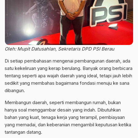
Oleh: Mupit Datusahlan, Sekretaris DPD PSI Berau
Di setiap pembahasan mengenai pembangunan daerah, ada
satu kekeliruan yang kerap berulang. Banyak orang berbicara
tentang seperti apa wajah daerah yang ideal, tetapi jauh lebih
sedikit yang membahas bagaimana fondasi menuju ke sana
dibangun.
Membangun daerah, seperti membangun rumah, bukan
hanya soal menggambar desain yang indah. Dibutuhkan
bahan yang kuat, tenaga kerja yang terampil, pembiayaan
yang memadai, dan keberanian mengambil keputusan ketika
tantangan datang.