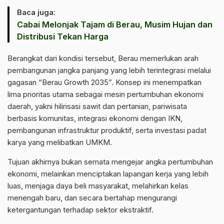
Baca juga:
Cabai Melonjak Tajam di Berau, Musim Hujan dan
Distribusi Tekan Harga
Berangkat dari kondisi tersebut, Berau memerlukan arah
pembangunan jangka panjang yang lebih terintegrasi melalui
gagasan “Berau Growth 2035”. Konsep ini menempatkan
lima prioritas utama sebagai mesin pertumbuhan ekonomi
daerah, yakni hilirisasi sawit dan pertanian, pariwisata
berbasis komunitas, integrasi ekonomi dengan IKN,
pembangunan infrastruktur produktif, serta investasi padat
karya yang melibatkan UMKM.
Tujuan akhirnya bukan semata mengejar angka pertumbuhan
ekonomi, melainkan menciptakan lapangan kerja yang lebih
luas, menjaga daya beli masyarakat, melahirkan kelas
menengah baru, dan secara bertahap mengurangi
ketergantungan terhadap sektor ekstraktif.