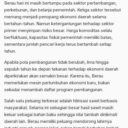
Berau hari ini masih bertumpu pada sektor pertambangan,
perkebunan, dan belanja pemerintah. Ketiga sektor tersebut
memang menjadi penopang ekonomi daerah selama
bertahun-tahun. Namun ketergantungan terhadap sektor
primer menyimpan risiko besar. Harga komoditas selalu
berfluktuasi, kapasitas fiskal pemerintah memiliki batas,
sementara jumlah pencari kerja terus bertambah setiap
tahun.
Apabila pola pembangunan tidak berubah, lima hingga
sepuluh tahun ke depan tekanan terhadap ekonomi daerah
diperkirakan akan semakin besar. Karena itu, Berau
memerlukan mesin pertumbuhan ekonomi baru, bukan
sekadar menambah daftar program pembangunan.
Salah satu peluang terbesar adalah hilirisasi sawit berbasis
masyarakat. Selama ini sebagian besar hasil sawit masih
keluar sebagai bahan baku sehingga nilai tambah dinikmati
daerah lain. Berau memiliki peluang mendorong lahirnya