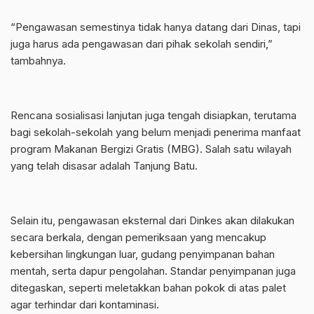
“Pengawasan semestinya tidak hanya datang dari Dinas, tapi
juga harus ada pengawasan dari pihak sekolah sendiri,”
tambahnya.
Rencana sosialisasi lanjutan juga tengah disiapkan, terutama
bagi sekolah-sekolah yang belum menjadi penerima manfaat
program Makanan Bergizi Gratis (MBG). Salah satu wilayah
yang telah disasar adalah Tanjung Batu.
Selain itu, pengawasan eksternal dari Dinkes akan dilakukan
secara berkala, dengan pemeriksaan yang mencakup
kebersihan lingkungan luar, gudang penyimpanan bahan
mentah, serta dapur pengolahan. Standar penyimpanan juga
ditegaskan, seperti meletakkan bahan pokok di atas palet
agar terhindar dari kontaminasi.