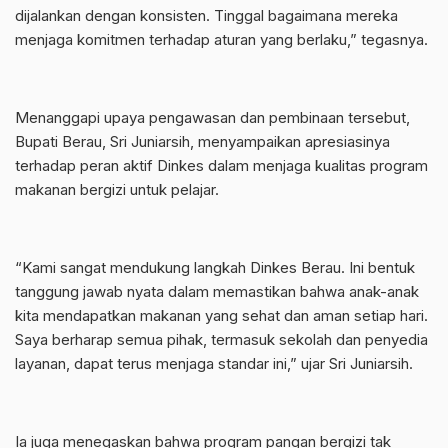
dijalankan dengan konsisten. Tinggal bagaimana mereka
menjaga komitmen terhadap aturan yang berlaku,” tegasnya.
Menanggapi upaya pengawasan dan pembinaan tersebut,
Bupati Berau, Sri Juniarsih, menyampaikan apresiasinya
terhadap peran aktif Dinkes dalam menjaga kualitas program
makanan bergizi untuk pelajar.
“Kami sangat mendukung langkah Dinkes Berau. Ini bentuk
tanggung jawab nyata dalam memastikan bahwa anak-anak
kita mendapatkan makanan yang sehat dan aman setiap hari.
Saya berharap semua pihak, termasuk sekolah dan penyedia
layanan, dapat terus menjaga standar ini,” ujar Sri Juniarsih.
Ia juga menegaskan bahwa program pangan bergizi tak