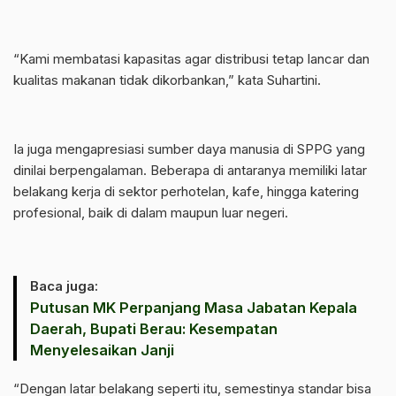
“Kami membatasi kapasitas agar distribusi tetap lancar dan
kualitas makanan tidak dikorbankan,” kata Suhartini.
Ia juga mengapresiasi sumber daya manusia di SPPG yang
dinilai berpengalaman. Beberapa di antaranya memiliki latar
belakang kerja di sektor perhotelan, kafe, hingga katering
profesional, baik di dalam maupun luar negeri.
Baca juga:
Putusan MK Perpanjang Masa Jabatan Kepala
Daerah, Bupati Berau: Kesempatan
Menyelesaikan Janji
“Dengan latar belakang seperti itu, semestinya standar bisa