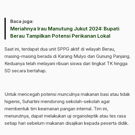
Baca juga:
Meriahnya Irau Manutung Jukut 2024: Bupati
Berau Tampilkan Potensi Perikanan Lokal
Saat ini, terdapat dua unit SPPG aktif di wilayah Berau,
masing-masing berada di Karang Mulyo dan Gunung Panjang.
Keduanya telah melayani ribuan siswa dari tingkat TK hingga
SD secara bertahap.
Untuk mencegah potensi munculnya makanan basi atau tidak
higienis, Suhartini mendorong sekolah-sekolah agar
membentuk tim keamanan pangan internal. Tim ini,
menurutnya, dapat melakukan uji organoleptik atau tes rasa
setiap hari sebelum makanan disajikan kepada peserta didik.