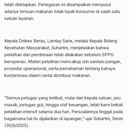
telah ditetapkan. Penegasan ini disampaikan menyusul
adanya temuan makanan tidak layak konsumsi di salah satu
satuan layanan.
Kepala Dinkes Berau, Lamlay Sarie, melalui Kepala Bidang
Kesehatan Masyarakat, Suhartini, menjelaskan bahwa
pelatihan dan pembinaan telah dilakukan sebelum SPPG
beroperasi. Materi pelatihan mencakup izin sanitasi pangan,
prosedur operasional, serta pemahaman tentang bahaya
kontaminasi dalam rantai distribusi makanan.
“Semua petugas yang terlibat, mulai dari kepala satuan, juru
masak, petugas gizi, hingga staf keuangan, telah kami bekali
pelatihan intensif selama dua hari. Persoalannya tinggal pada
bagaimana hal itu dijalankan di lapangan,” ujar Suhartini, Senin
(30/9/2025).