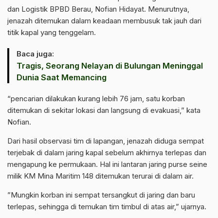
dan Logistik BPBD Berau, Nofian Hidayat. Menurutnya,
jenazah ditemukan dalam keadaan membusuk tak jauh dari
titik kapal yang tenggelam.
Baca juga:
Tragis, Seorang Nelayan di Bulungan Meninggal
Dunia Saat Memancing
‎“pencarian dilakukan kurang lebih 76 jam, satu korban
ditemukan di sekitar lokasi dan langsung di evakuasi,” kata
Nofian.
‎Dari hasil observasi tim di lapangan, jenazah diduga sempat
terjebak di dalam jaring kapal sebelum akhirnya terlepas dan
mengapung ke permukaan. Hal ini lantaran jaring purse seine
milik KM Mina Maritim 148 ditemukan terurai di dalam air.
‎”Mungkin korban ini sempat tersangkut di jaring dan baru
terlepas, sehingga di temukan tim timbul di atas air,” ujarnya.