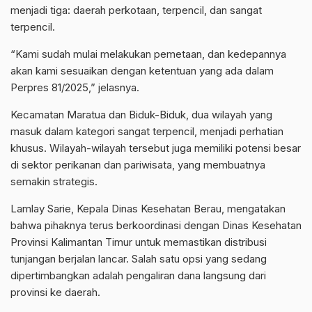
menjadi tiga: daerah perkotaan, terpencil, dan sangat
terpencil.
“Kami sudah mulai melakukan pemetaan, dan kedepannya
akan kami sesuaikan dengan ketentuan yang ada dalam
Perpres 81/2025,” jelasnya.
Kecamatan Maratua dan Biduk-Biduk, dua wilayah yang
masuk dalam kategori sangat terpencil, menjadi perhatian
khusus. Wilayah-wilayah tersebut juga memiliki potensi besar
di sektor perikanan dan pariwisata, yang membuatnya
semakin strategis.
Lamlay Sarie, Kepala Dinas Kesehatan Berau, mengatakan
bahwa pihaknya terus berkoordinasi dengan Dinas Kesehatan
Provinsi Kalimantan Timur untuk memastikan distribusi
tunjangan berjalan lancar. Salah satu opsi yang sedang
dipertimbangkan adalah pengaliran dana langsung dari
provinsi ke daerah.