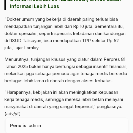
Informasi Lebih Luas
“Dokter umum yang bekerja di daerah paling terluar bisa
mendapatkan tunjangan lebih dari Rp 10 juta. Sementara itu,
dokter spesialis, seperti spesialis kebidanan dan kandungan
di RSUD Talisayan, bisa mendapatkan TPP sekitar Rp 52
juta,” ujar Lamlay.
Menurutnya, tunjangan khusus yang diatur dalam Perpres 81
Tahun 2025 bukan hanya berfungsi sebagai insentif finansial,
melainkan juga sebagai pemacu agar tenaga medis bersedia
bertugas lebih lama di daerah dengan akses terbatas.
“Harapannya, kebijakan ini akan meningkatkan kepuasan
kerja tenaga medis, sehingga mereka lebih betah melayani
masyarakat di daerah yang sangat terpencil,” pungkasnya.
(adv/yf)
Penulis
: admin