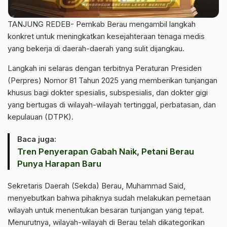
TANJUNG REDEB- Pemkab Berau mengambil langkah
konkret untuk meningkatkan kesejahteraan tenaga medis
yang bekerja di daerah-daerah yang sulit dijangkau.
Langkah ini selaras dengan terbitnya Peraturan Presiden
(Perpres) Nomor 81 Tahun 2025 yang memberikan tunjangan
khusus bagi dokter spesialis, subspesialis, dan dokter gigi
yang bertugas di wilayah-wilayah tertinggal, perbatasan, dan
kepulauan (DTPK).
Baca juga:
Tren Penyerapan Gabah Naik, Petani Berau
Punya Harapan Baru
Sekretaris Daerah (Sekda) Berau, Muhammad Said,
menyebutkan bahwa pihaknya sudah melakukan pemetaan
wilayah untuk menentukan besaran tunjangan yang tepat.
Menurutnya, wilayah-wilayah di Berau telah dikategorikan