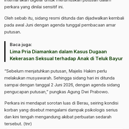
perkara yang dinilai sensitif ini.
Oleh sebab itu, sidang resmi ditunda dan dijadwalkan kembali
pada awal Juni dengan agenda tunggal pembacaan amar
putusan.
Baca juga:
Lima Pria Diamankan dalam Kasus Dugaan
Kekerasan Seksual terhadap Anak di Teluk Bayur
“Sebelum menjatuhkan putusan, Majelis Hakim perlu
melakukan musyawarah. Sehingga sidang hari ini ditunda
sampai dengan tanggal 2 Juni 2026, dengan agenda sidang
pengucapan putusan,” pungkas Agung Dwi Prabowo.
Perkara ini mendapat sorotan luas di Berau, seiring kondisi
korban yang disebut mengalami dampak psikologis serius
dan kini tengah mengandung akibat perbuatan sedarah
tersebut. (tnr)