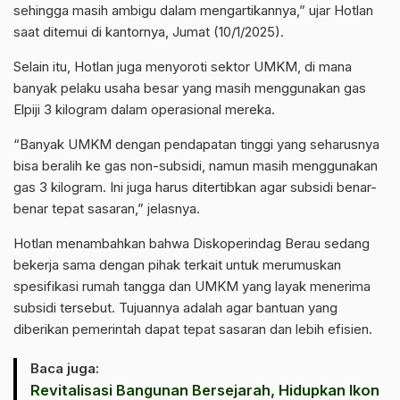
sehingga masih ambigu dalam mengartikannya,” ujar Hotlan
saat ditemui di kantornya, Jumat (10/1/2025).
Selain itu, Hotlan juga menyoroti sektor UMKM, di mana
banyak pelaku usaha besar yang masih menggunakan gas
Elpiji 3 kilogram dalam operasional mereka.
“Banyak UMKM dengan pendapatan tinggi yang seharusnya
bisa beralih ke gas non-subsidi, namun masih menggunakan
gas 3 kilogram. Ini juga harus ditertibkan agar subsidi benar-
benar tepat sasaran,” jelasnya.
Hotlan menambahkan bahwa Diskoperindag Berau sedang
bekerja sama dengan pihak terkait untuk merumuskan
spesifikasi rumah tangga dan UMKM yang layak menerima
subsidi tersebut. Tujuannya adalah agar bantuan yang
diberikan pemerintah dapat tepat sasaran dan lebih efisien.
Baca juga:
Revitalisasi Bangunan Bersejarah, Hidupkan Ikon