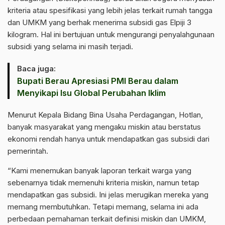
kriteria atau spesifikasi yang lebih jelas terkait rumah tangga
dan UMKM yang berhak menerima subsidi gas Elpiji 3
kilogram. Hal ini bertujuan untuk mengurangi penyalahgunaan
subsidi yang selama ini masih terjadi.
Baca juga:
Bupati Berau Apresiasi PMI Berau dalam
Menyikapi Isu Global Perubahan Iklim
Menurut Kepala Bidang Bina Usaha Perdagangan, Hotlan,
banyak masyarakat yang mengaku miskin atau berstatus
ekonomi rendah hanya untuk mendapatkan gas subsidi dari
pemerintah.
“Kami menemukan banyak laporan terkait warga yang
sebenarnya tidak memenuhi kriteria miskin, namun tetap
mendapatkan gas subsidi. Ini jelas merugikan mereka yang
memang membutuhkan. Tetapi memang, selama ini ada
perbedaan pemahaman terkait definisi miskin dan UMKM,