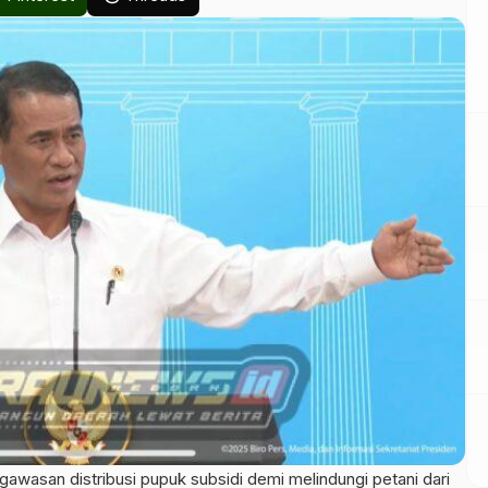
wasan distribusi pupuk subsidi demi melindungi petani dari