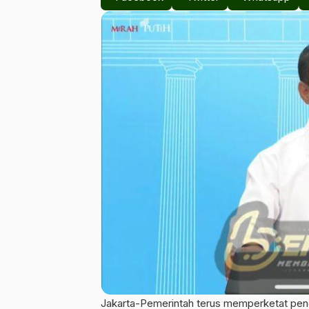
Jakarta-Pemerintah terus memperketat penga