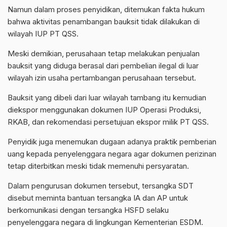
Namun dalam proses penyidikan, ditemukan fakta hukum
bahwa aktivitas penambangan bauksit tidak dilakukan di
wilayah IUP PT QSS.
Meski demikian, perusahaan tetap melakukan penjualan
bauksit yang diduga berasal dari pembelian ilegal di luar
wilayah izin usaha pertambangan perusahaan tersebut.
Bauksit yang dibeli dari luar wilayah tambang itu kemudian
diekspor menggunakan dokumen IUP Operasi Produksi,
RKAB, dan rekomendasi persetujuan ekspor milik PT QSS.
Penyidik juga menemukan dugaan adanya praktik pemberian
uang kepada penyelenggara negara agar dokumen perizinan
tetap diterbitkan meski tidak memenuhi persyaratan.
Dalam pengurusan dokumen tersebut, tersangka SDT
disebut meminta bantuan tersangka IA dan AP untuk
berkomunikasi dengan tersangka HSFD selaku
penyelenggara negara di lingkungan Kementerian ESDM.