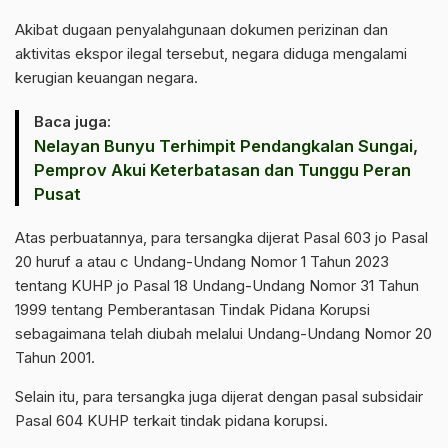
Akibat dugaan penyalahgunaan dokumen perizinan dan
aktivitas ekspor ilegal tersebut, negara diduga mengalami
kerugian keuangan negara.
Baca juga:
Nelayan Bunyu Terhimpit Pendangkalan Sungai,
Pemprov Akui Keterbatasan dan Tunggu Peran
Pusat
Atas perbuatannya, para tersangka dijerat Pasal 603 jo Pasal
20 huruf a atau c Undang-Undang Nomor 1 Tahun 2023
tentang KUHP jo Pasal 18 Undang-Undang Nomor 31 Tahun
1999 tentang Pemberantasan Tindak Pidana Korupsi
sebagaimana telah diubah melalui Undang-Undang Nomor 20
Tahun 2001.
Selain itu, para tersangka juga dijerat dengan pasal subsidair
Pasal 604 KUHP terkait tindak pidana korupsi.