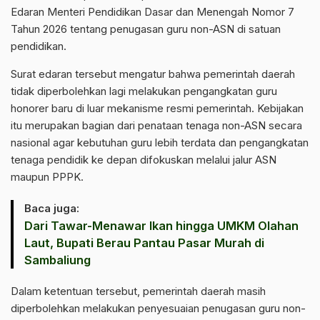
Edaran Menteri Pendidikan Dasar dan Menengah Nomor 7
Tahun 2026 tentang penugasan guru non-ASN di satuan
pendidikan.
Surat edaran tersebut mengatur bahwa pemerintah daerah
tidak diperbolehkan lagi melakukan pengangkatan guru
honorer baru di luar mekanisme resmi pemerintah. Kebijakan
itu merupakan bagian dari penataan tenaga non-ASN secara
nasional agar kebutuhan guru lebih terdata dan pengangkatan
tenaga pendidik ke depan difokuskan melalui jalur ASN
maupun PPPK.
Baca juga:
Dari Tawar-Menawar Ikan hingga UMKM Olahan
Laut, Bupati Berau Pantau Pasar Murah di
Sambaliung
Dalam ketentuan tersebut, pemerintah daerah masih
diperbolehkan melakukan penyesuaian penugasan guru non-