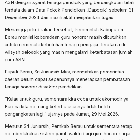
ASN dengan syarat tenaga pendidik yang bersangkutan telah
terdata dalam Data Pokok Pendidikan (Dapodik) sebelum 31
Desember 2024 dan masih aktif menjalankan tugas.
Menanggapi kebijakan tersebut, Pemerintah Kabupaten
Berau menilai keberadaan guru honorer masih dibutuhkan
untuk memenuhi kebutuhan tenaga pengajar, terutama di
wilayah pelosok yang masih mengalami keterbatasan jumlah
guru ASN.
Bupati Berau, Sri Juniarsih Mas, mengatakan pemerintah
daerah belum dapat sepenuhnya menerapkan pembatasan
tenaga honorer di sektor pendidikan.
“Kalau untuk guru, sementara kita coba untuk akomodir ya.
Karena kita memang keterbatasannya tidak boleh
pengangkatan lagi,” ujarnya pada Jumat, 29 Mei 2026.
Menurut Sri Juniarsih, Pemkab Berau untuk sementara tetap
memberlakukan sistem paruh waktu bagi guru honorer agar