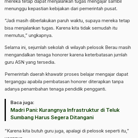
mereka tetap dapat menjalankan tugas mengajar sambil
menunggu kepastian kebijakan dari pemerintah pusat.
“Jadi masih diberlakukan paruh waktu, supaya mereka tetap
bisa menjalankan tugas. Karena kita tidak semudah itu
memutus,” ungkapnya.
Selama ini, sejumlah sekolah di wilayah pelosok Berau masih
mengandalkan tenaga honorer karena keterbatasan jumlah
guru ASN yang tersedia.
Pemerintah daerah khawatir proses belajar mengajar dapat
terganggu apabila pembatasan honorer diterapkan tanpa
adanya penambahan tenaga pendidik pengganti.
Baca juga:
Madri Pani: Kurangnya Infrastruktur di Teluk
Sumbang Harus Segera Ditangani
“Karena kita butuh guru juga, apalagi di pelosok seperti itu,”